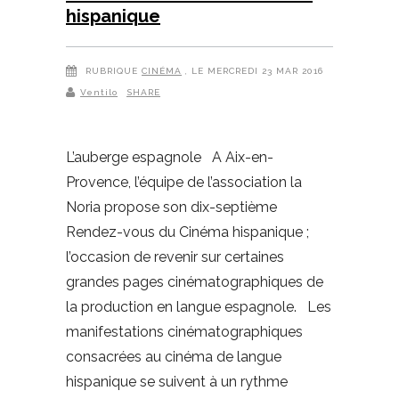
hispanique
RUBRIQUE
CINÉMA
, LE MERCREDI 23 MAR 2016
Ventilo
SHARE
L’auberge espagnole A Aix-en-
Provence, l’équipe de l’association la
Noria propose son dix-septième
Rendez-vous du Cinéma hispanique ;
l’occasion de revenir sur certaines
grandes pages cinématographiques de
la production en langue espagnole. Les
manifestations cinématographiques
consacrées au cinéma de langue
hispanique se suivent à un rythme