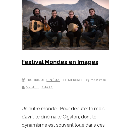
Festival Mondes en Images
RUBRIQUE
CINÉMA
, LE MERCREDI 23 MAR 2016
Ventilo
SHARE
Un autre monde Pour débuter le mois
d’avril, le cinéma le Cigalon, dont le
dynamisme est souvent loué dans ces