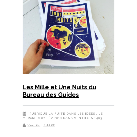
Les Mille et Une Nuits du
Bureau des Guides
RUBRIQUE
LA FUITE DANS LES IDÉES
, LE
MERCREDI 07 FÉV 2018 DANS VENTILO N° 403
Ventilo
SHARE