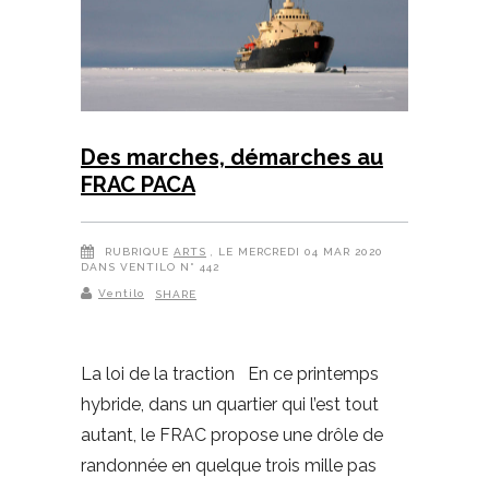
Des marches, démarches au
FRAC PACA
RUBRIQUE
ARTS
, LE MERCREDI 04 MAR 2020
DANS VENTILO N° 442
Ventilo
SHARE
La loi de la traction En ce printemps
hybride, dans un quartier qui l’est tout
autant, le FRAC propose une drôle de
randonnée en quelque trois mille pas