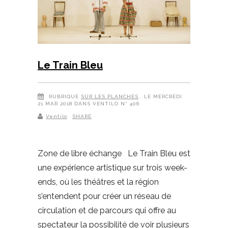
Le Train Bleu
RUBRIQUE
SUR LES PLANCHES
, LE MERCREDI
21 MAR 2018 DANS VENTILO N° 406
Ventilo
SHARE
Zone de libre échange Le Train Bleu est
une expérience artistique sur trois week-
ends, où les théâtres et la région
s’entendent pour créer un réseau de
circulation et de parcours qui offre au
spectateur la possibilité de voir plusieurs