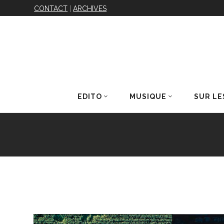
CONTACT
|
ARCHIVES
EDITO
MUSIQUE
SUR LE