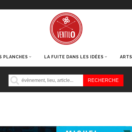
S PLANCHES
LA FUITE DANS LES IDÉES
ART