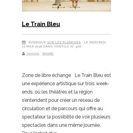
Le Train Bleu
RUBRIQUE
SUR LES PLANCHES
, LE MERCREDI
21 MAR 2018 DANS VENTILO N° 406
Ventilo
SHARE
Zone de libre échange Le Train Bleu est
une expérience artistique sur trois week-
ends, où les théâtres et la région
s’entendent pour créer un réseau de
circulation et de parcours qui offre au
spectateur la possibilité de voir plusieurs
spectacles dans une même journée.