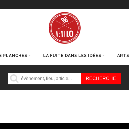
S PLANCHES
LA FUITE DANS LES IDÉES
ART