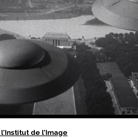
l’Institut de l’Image