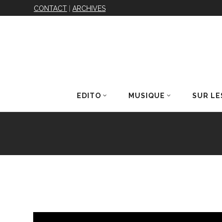
CONTACT
|
ARCHIVES
EDITO
MUSIQUE
SUR LE