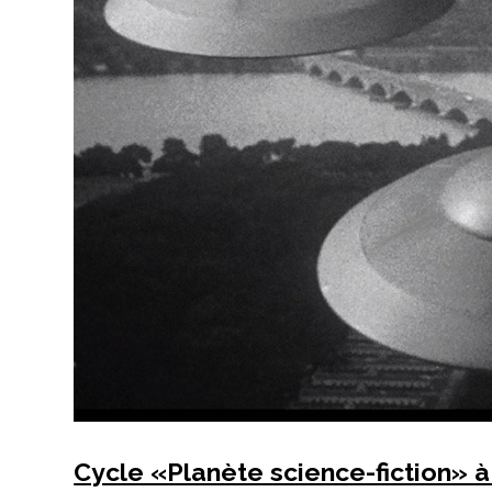
Cycle «Planète science-fiction» à 