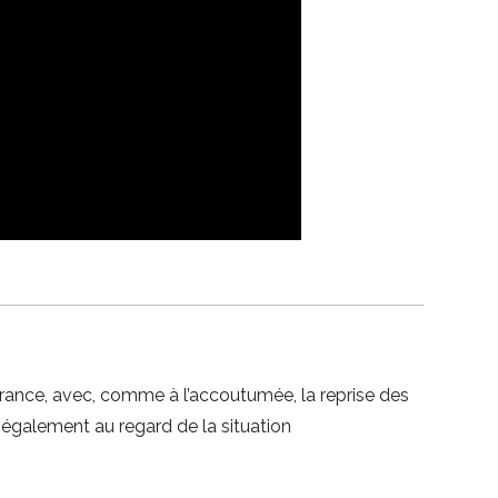
rance, avec, comme à l’accoutumée, la reprise des
 également au regard de la situation