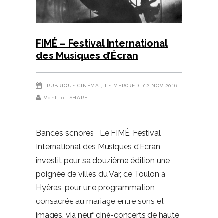
FIMÉ – Festival International
des Musiques d’Écran
RUBRIQUE
CINÉMA
, LE MERCREDI 02 NOV 2016
Ventilo
SHARE
Bandes sonores Le FIMÉ, Festival
International des Musiques d’Ecran,
investit pour sa douzième édition une
poignée de villes du Var, de Toulon à
Hyères, pour une programmation
consacrée au mariage entre sons et
images, via neuf ciné-concerts de haute