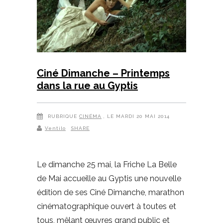
Ciné Dimanche – Printemps
dans la rue au Gyptis
RUBRIQUE
CINÉMA
, LE MARDI 20 MAI 2014
Ventilo
SHARE
Le dimanche 25 mai, la Friche La Belle
de Mai accueille au Gyptis une nouvelle
édition de ses Ciné Dimanche, marathon
cinématographique ouvert à toutes et
tous, mêlant œuvres grand public et