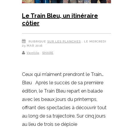
Le Train Bleu, un itinéraire
côtier
RUBRIQUE
SUR LES PLANCHES
, LE MERCREDI
23 MAR 2016
Ventilo
SHARE
Ceux qui m’aiment prendront le Train…
Bleu Après le succès de sa première
édition, le Train Bleu repart en balade
avec les beaux jours du printemps,
offrant des spectacles à découvrir tout
au long de sa trajectoire. Sur cinq jours
au lieu de trois se déploie