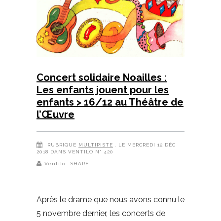
Concert solidaire Noailles :
Les enfants jouent pour les
enfants > 16/12 au Théâtre de
l’Œuvre
RUBRIQUE
MULTIPISTE
, LE MERCREDI 12 DÉC
2018 DANS VENTILO N° 420
Ventilo
SHARE
Après le drame que nous avons connu le
5 novembre dernier, les concerts de