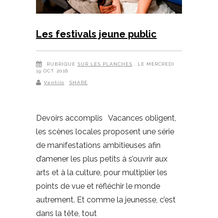
Les festivals jeune public
RUBRIQUE
SUR LES PLANCHES
, LE MERCREDI
19 OCT 2016
Ventilo
SHARE
Devoirs accomplis Vacances obligent,
les scènes locales proposent une série
de manifestations ambitieuses afin
d’amener les plus petits à s’ouvrir aux
arts et à la culture, pour multiplier les
points de vue et réfléchir le monde
autrement. Et comme la jeunesse, c’est
dans la tête, tout