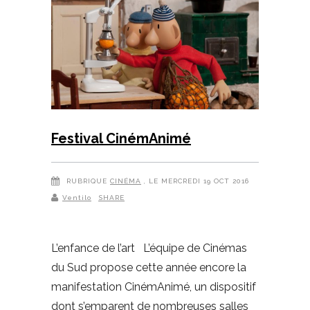
Festival CinémAnimé
RUBRIQUE
CINÉMA
, LE MERCREDI 19 OCT 2016
Ventilo
SHARE
L’enfance de l’art L’équipe de Cinémas
du Sud propose cette année encore la
manifestation CinémAnimé, un dispositif
dont s’emparent de nombreuses salles