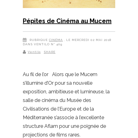
Pépites de Cinéma au Mucem
RUBRIQUE
CINÉMA
, LE MERCREDI 02 MAI 2018
DANS VENTILO N° 409
Ventilo
SHARE
Au fil de l’or Alors que le Mucem
s’illumine d’Or pour sa nouvelle
exposition, ambitieuse et lumineuse, la
salle de cinéma du Musée des
Civilisations de l’Europe et de la
Méditerranée s’associe à l’excellente
structure Aflam pour une poignée de
projections de films rares.