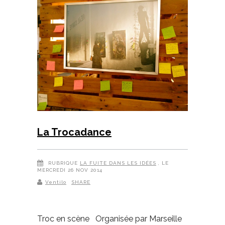
La Trocadance
RUBRIQUE
LA FUITE DANS LES IDÉES
, LE
MERCREDI 26 NOV 2014
Ventilo
SHARE
Troc en scène Organisée par Marseille