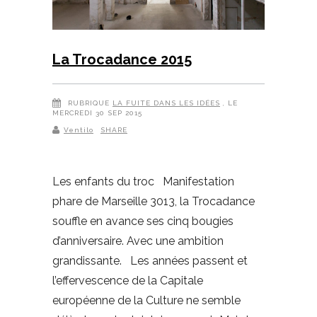
La Trocadance 2015
RUBRIQUE
LA FUITE DANS LES IDÉES
, LE
MERCREDI 30 SEP 2015
Ventilo
SHARE
Les enfants du troc Manifestation
phare de Marseille 3013, la Trocadance
souffle en avance ses cinq bougies
d’anniversaire. Avec une ambition
grandissante. Les années passent et
l’effervescence de la Capitale
européenne de la Culture ne semble