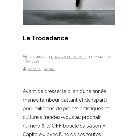
La Trocadance
RUBRIQUE
LE JOURNAL DU OFF
, LE MARDI 26
NOV 2013
Ventilo
SHARE
Avant de dresser le bilan d’une année
menée tambour battant et de repartir
pour mille ans de projets artistiques et
culturels (rendez-vous au prochain
numéro !), le OFF boucle sa saison «
Capitale » avec l’une de ses toutes