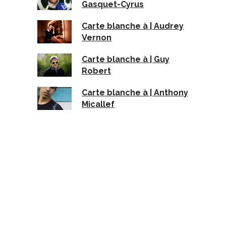
Gasquet-Cyrus
Carte blanche à | Audrey
Vernon
Carte blanche à | Guy
Robert
Carte blanche à | Anthony
Micallef