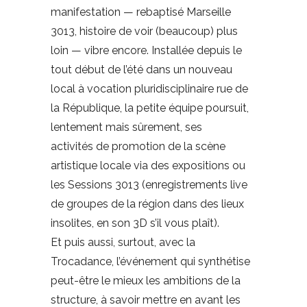
manifestation — rebaptisé Marseille
3013, histoire de voir (beaucoup) plus
loin — vibre encore. Installée depuis le
tout début de l’été dans un nouveau
local à vocation pluridisciplinaire rue de
la République, la petite équipe poursuit,
lentement mais sûrement, ses
activités de promotion de la scène
artistique locale via des expositions ou
les Sessions 3013 (enregistrements live
de groupes de la région dans des lieux
insolites, en son 3D s’il vous plaît).
Et puis aussi, surtout, avec la
Trocadance, l’événement qui synthétise
peut-être le mieux les ambitions de la
structure, à savoir mettre en avant les