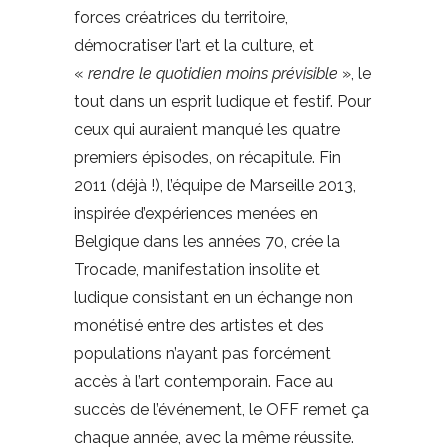
forces créatrices du territoire,
démocratiser l’art et la culture, et
«
rendre le quotidien moins prévisible
», le
tout dans un esprit ludique et festif. Pour
ceux qui auraient manqué les quatre
premiers épisodes, on récapitule. Fin
2011 (déjà !), l’équipe de Marseille 2013,
inspirée d’expériences menées en
Belgique dans les années 70, crée la
Trocade, manifestation insolite et
ludique consistant en un échange non
monétisé entre des artistes et des
populations n’ayant pas forcément
accès à l’art contemporain. Face au
succès de l’événement, le OFF remet ça
chaque année, avec la même réussite.