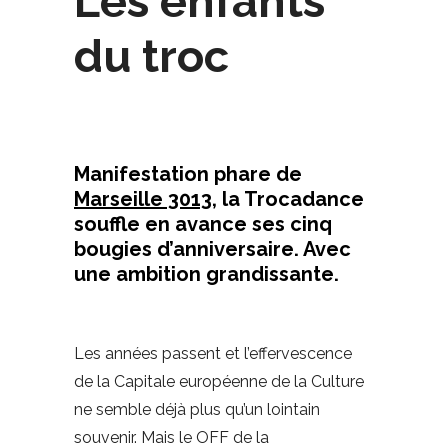
Les enfants
du troc
Manifestation phare de
Marseille 3013
, la Trocadance
souffle en avance ses cinq
bougies d’anniversaire. Avec
une ambition grandissante.
Les années passent et l’effervescence
de la Capitale européenne de la Culture
ne semble déjà plus qu’un lointain
souvenir. Mais le OFF de la