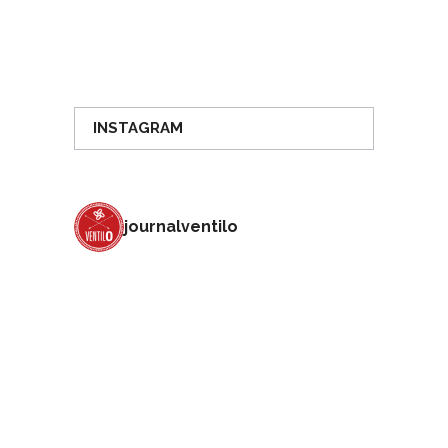
INSTAGRAM
journalventilo