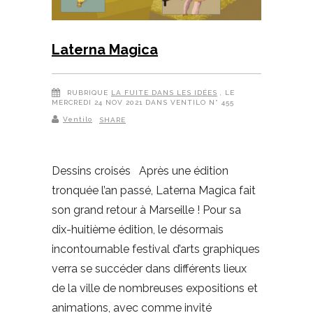
Laterna Magica
RUBRIQUE
LA FUITE DANS LES IDÉES
, LE
MERCREDI 24 NOV 2021 DANS VENTILO N° 455
Ventilo
SHARE
Dessins croisés Après une édition
tronquée l’an passé, Laterna Magica fait
son grand retour à Marseille ! Pour sa
dix-huitième édition, le désormais
incontournable festival d’arts graphiques
verra se succéder dans différents lieux
de la ville de nombreuses expositions et
animations, avec comme invité