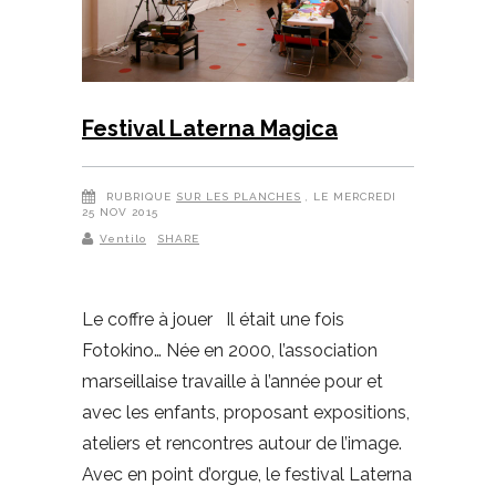
Festival Laterna Magica
RUBRIQUE
SUR LES PLANCHES
, LE MERCREDI
25 NOV 2015
Ventilo
SHARE
Le coffre à jouer Il était une fois
Fotokino… Née en 2000, l’association
marseillaise travaille à l’année pour et
avec les enfants, proposant expositions,
ateliers et rencontres autour de l’image.
Avec en point d’orgue, le festival Laterna