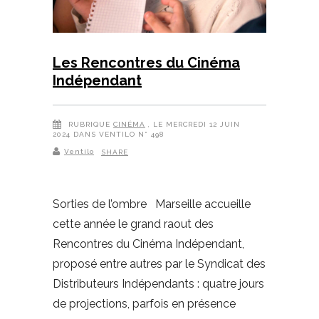
Les Rencontres du Cinéma
Indépendant
RUBRIQUE
CINÉMA
, LE MERCREDI 12 JUIN
2024 DANS VENTILO N° 498
Ventilo
SHARE
Sorties de l’ombre Marseille accueille
cette année le grand raout des
Rencontres du Cinéma Indépendant,
proposé entre autres par le Syndicat des
Distributeurs Indépendants : quatre jours
de projections, parfois en présence