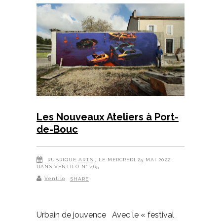
Les Nouveaux Ateliers à Port-
de-Bouc
RUBRIQUE
ARTS
, LE MERCREDI 25 MAI 2022
DANS VENTILO N° 465
Ventilo
SHARE
Urbain de jouvence Avec le « festival