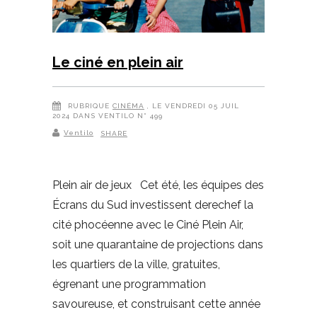
Le ciné en plein air
RUBRIQUE
CINÉMA
, LE VENDREDI 05 JUIL
2024 DANS VENTILO N° 499
Ventilo
SHARE
Plein air de jeux Cet été, les équipes des
Écrans du Sud investissent derechef la
cité phocéenne avec le Ciné Plein Air,
soit une quarantaine de projections dans
les quartiers de la ville, gratuites,
égrenant une programmation
savoureuse, et construisant cette année