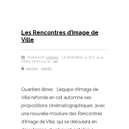
Les Rencontres d’Image de
Ville
RUBRIQUE
CINÉMA
, LE MERCREDI 11 OCT 2023
DANS VENTILO N° 488
Ventilo
SHARE
Quartiers libres L’équipe d’Image de
Ville refonde en cet automne ses
propositions cinématographiques, avec
une nouvelle mouture des Rencontres
d’Image de Ville, qui se déroulera en