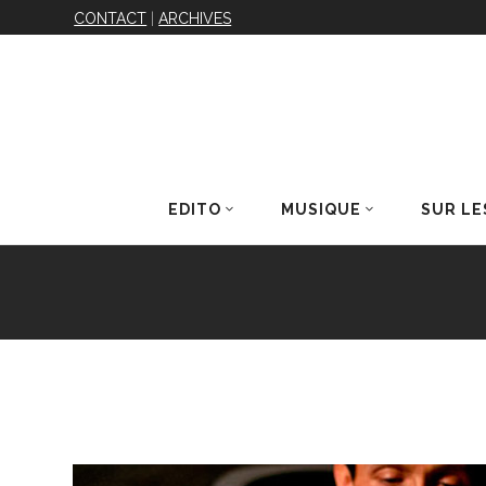
CONTACT
|
ARCHIVES
EDITO
MUSIQUE
SUR LE