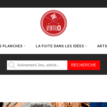
S PLANCHES
LA FUITE DANS LES IDÉES
ART