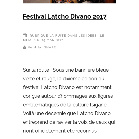
Festival Latcho Divano 2017
RUBRIQUE
LA FUITE DANS LES IDÉES
, LE
MERCREDI 15 MAR 2017
Ventilo
SHARE
Sur la route Sous une bannière bleue,
verte et rouge, la dixième édition du
festival Latcho Divano est notamment
conçue autour d’hommages aux figures
emblématiques de la culture tsigane.
Voilà une décennie que Latcho Divano
entreprend de raviver la voix de ceux qui
n’ont officiellement été reconnus