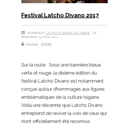
Festival Latcho Divano 2017
RUBRIQUE
LA FUITE DANS LES IDÉES
, LE
MERCREDI 15 MAR 2017
Ventilo
SHARE
Sur la route Sous une bannière bleue,
verte et rouge, la dixième édition du
festival Latcho Divano est notamment
conçue autour d’hommages aux figures
emblématiques de la culture tsigane.
Voilà une décennie que Latcho Divano
entreprend de raviver la voix de ceux qui
n’ont officiellement été reconnus