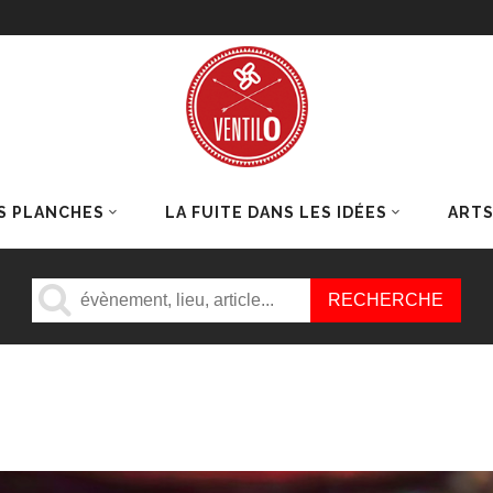
S PLANCHES
LA FUITE DANS LES IDÉES
ART