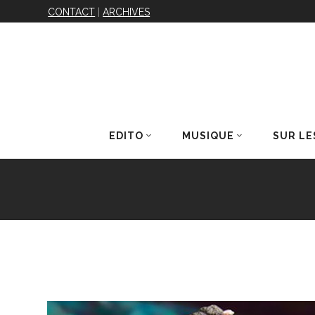
CONTACT
|
ARCHIVES
EDITO
MUSIQUE
SUR LE