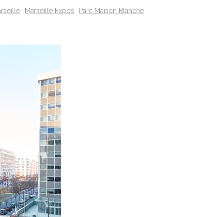
rseille
Marseille Expos
Parc Maison Blanche