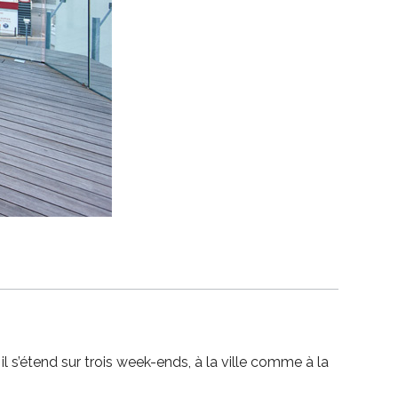
l s’étend sur trois week-ends, à la ville comme à la