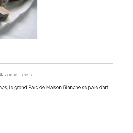
Ventilo
SHARE
ps, le grand Parc de Maison Blanche se pare d’art