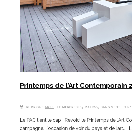
Printemps de l’Art Contemporain 
RUBRIQUE
ARTS
, LE MERCREDI 15 MAI 2019 DANS VENTILO N°
Le PAC tient le cap Revoici le Printemps de l’Art Con
campagne. L’occasion de voir du pays et de l’art… 