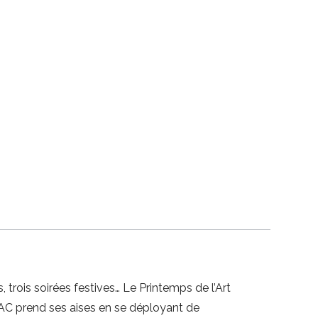
 trois soirées festives… Le Printemps de l’Art
 PAC prend ses aises en se déployant de