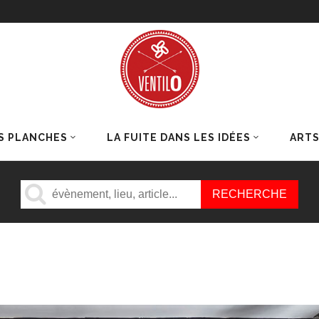
S PLANCHES
LA FUITE DANS LES IDÉES
ART