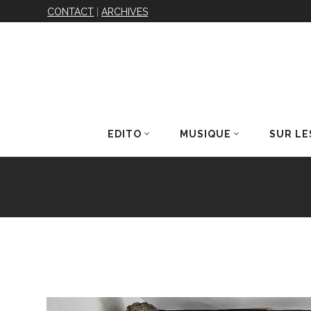
CONTACT
|
ARCHIVES
EDITO
MUSIQUE
SUR LE