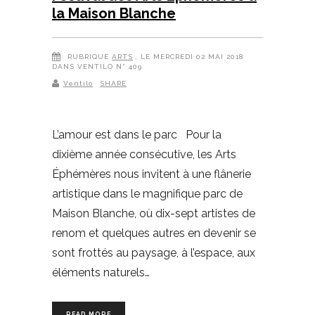
la Maison Blanche
RUBRIQUE
ARTS
, LE MERCREDI 02 MAI 2018
DANS VENTILO N° 409
Ventilo
SHARE
L’amour est dans le parc Pour la
dixième année consécutive, les Arts
Éphémères nous invitent à une flânerie
artistique dans le magnifique parc de
Maison Blanche, où dix-sept artistes de
renom et quelques autres en devenir se
sont frottés au paysage, à l’espace, aux
éléments naturels…
READ MORE