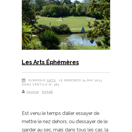
Les Arts Éphémères
RUBRIQUE
ARTS
, LE MERCREDI 24 MAI 2023
DANS VENTILO N° 483
Ventilo
SHARE
Est venu le temps d’aller essayer de
mettre le nez dehors, ou d’essayer de le
garder au sec, mais dans tous les cas, la