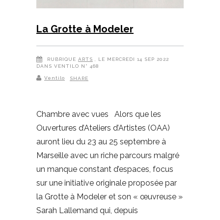
La Grotte à Modeler
RUBRIQUE
ARTS
, LE MERCREDI 14 SEP 2022
DANS VENTILO N° 468
Ventilo
SHARE
Chambre avec vues Alors que les
Ouvertures d’Ateliers d’Artistes (OAA)
auront lieu du 23 au 25 septembre à
Marseille avec un riche parcours malgré
un manque constant d’espaces, focus
sur une initiative originale proposée par
la Grotte à Modeler et son « œuvreuse »
Sarah Lallemand qui, depuis