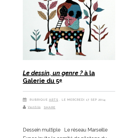
Le dessin, un genre ?
à la
Galerie du 5
e
RUBRIQUE
ARTS
, LE MERCREDI 17 SEP 2014
Ventilo
SHARE
Dessein multiple Le réseau Marseille