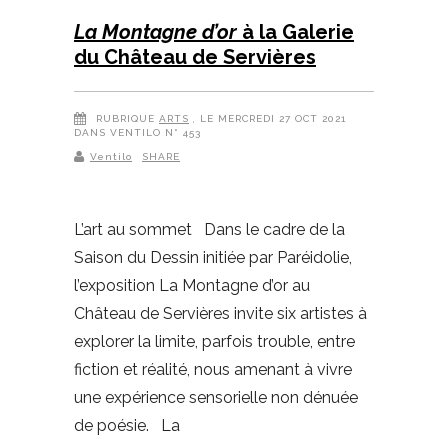
La Montagne d’or
à la Galerie
du Château de Servières
RUBRIQUE
ARTS
, LE MERCREDI 27 OCT 2021
DANS VENTILO N° 453
Ventilo
SHARE
L’art au sommet Dans le cadre de la
Saison du Dessin initiée par Paréidolie,
l’exposition La Montagne d’or au
Château de Servières invite six artistes à
explorer la limite, parfois trouble, entre
fiction et réalité, nous amenant à vivre
une expérience sensorielle non dénuée
de poésie. La