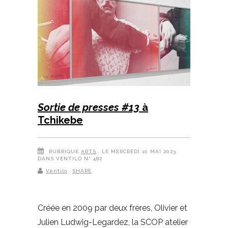
Sortie de presses #13
à
Tchikebe
RUBRIQUE
ARTS
, LE MERCREDI 10 MAI 2023
DANS VENTILO N° 482
Ventilo
SHARE
Créée en 2009 par deux frères, Olivier et
Julien Ludwig-Legardez, la SCOP atelier