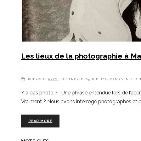
Les lieux de la photographie à Ma
RUBRIQUE
ARTS
, LE VENDREDI 05 JUIL 2024 DANS VENTILO 
Y'a pas photo ? Une phrase entendue lors de l’accro
Vraiment ? Nous avons interrogé photographes et pa
READ MORE