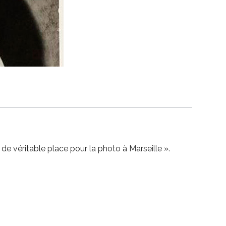
e véritable place pour la photo à Marseille ».