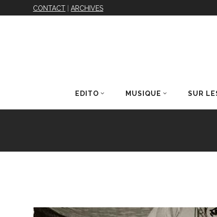
CONTACT
|
ARCHIVES
EDITO
MUSIQUE
SUR LE