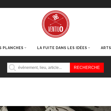
S PLANCHES
LA FUITE DANS LES IDÉES
ART