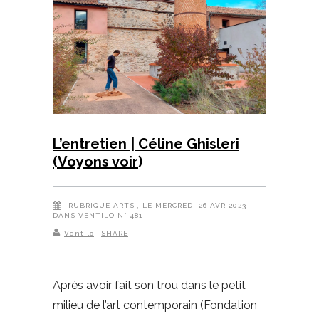
L’entretien | Céline Ghisleri
(Voyons voir)
RUBRIQUE
ARTS
, LE MERCREDI 26 AVR 2023
DANS VENTILO N° 481
Ventilo
SHARE
Après avoir fait son trou dans le petit
milieu de l’art contemporain (Fondation