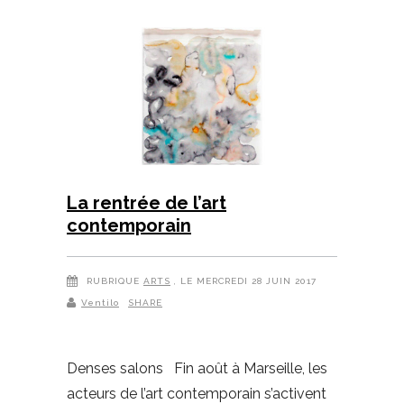
La rentrée de l’art
contemporain
RUBRIQUE
ARTS
, LE MERCREDI 28 JUIN 2017
Ventilo
SHARE
Denses salons Fin août à Marseille, les
acteurs de l’art contemporain s’activent