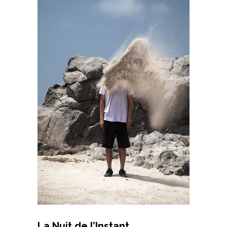
La Nuit de l’Instant