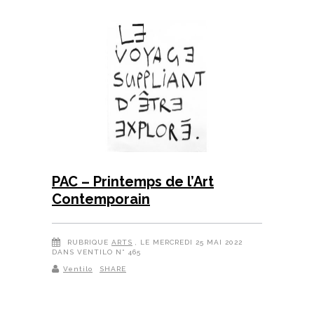
PAC – Printemps de l’Art
Contemporain
RUBRIQUE
ARTS
, LE MERCREDI 25 MAI 2022
DANS VENTILO N° 465
Ventilo
SHARE