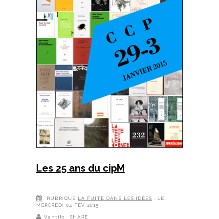
Les 25 ans du cipM
RUBRIQUE
LA FUITE DANS LES IDÉES
, LE
MERCREDI 04 FÉV 2015
Ventilo
SHARE