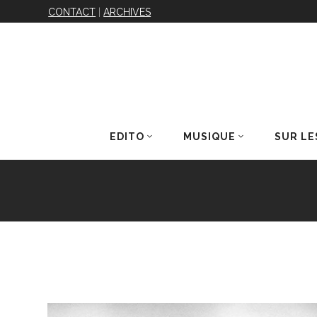
CONTACT
|
ARCHIVES
EDITO
MUSIQUE
SUR LE