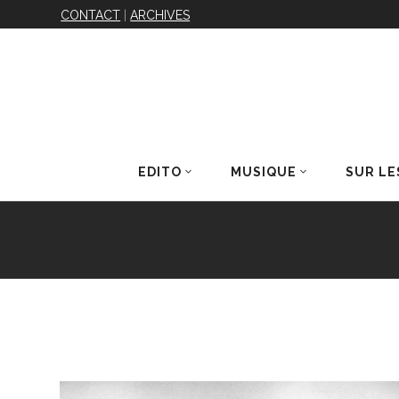
CONTACT
|
ARCHIVES
EDITO
MUSIQUE
SUR LE