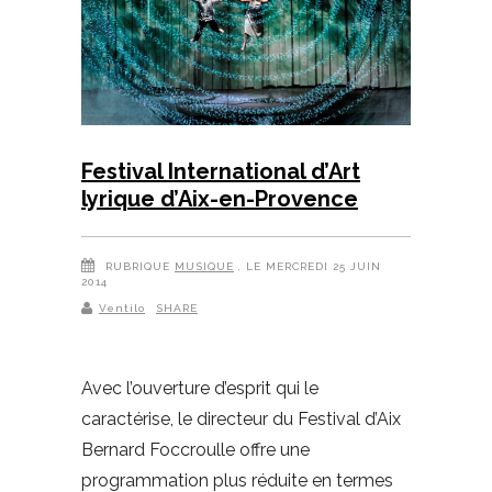
Festival International d’Art
lyrique d’Aix-en-Provence
RUBRIQUE
MUSIQUE
, LE MERCREDI 25 JUIN
2014
Ventilo
SHARE
Avec l’ouverture d’esprit qui le
caractérise, le directeur du Festival d’Aix
Bernard Foccroulle offre une
programmation plus réduite en termes