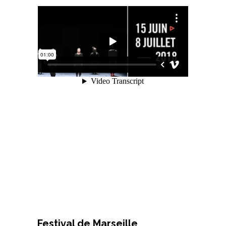
Festival de Marseille