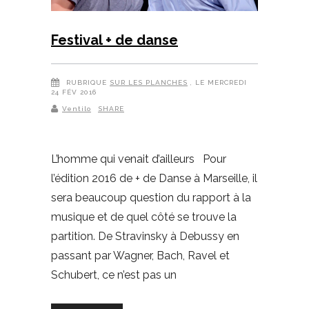
Festival + de danse
RUBRIQUE
SUR LES PLANCHES
, LE MERCREDI
24 FÉV 2016
Ventilo
SHARE
L’homme qui venait d’ailleurs Pour
l’édition 2016 de + de Danse à Marseille, il
sera beaucoup question du rapport à la
musique et de quel côté se trouve la
partition. De Stravinsky à Debussy en
passant par Wagner, Bach, Ravel et
Schubert, ce n’est pas un