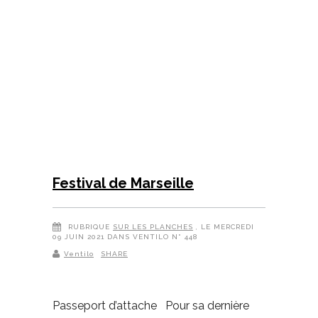
Festival de Marseille
RUBRIQUE
SUR LES PLANCHES
, LE MERCREDI
09 JUIN 2021 DANS VENTILO N° 448
Ventilo
SHARE
Passeport d’attache Pour sa dernière