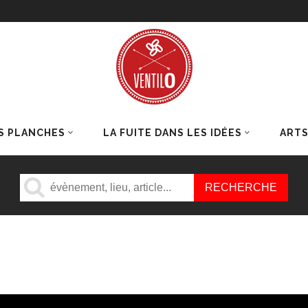
S PLANCHES
LA FUITE DANS LES IDÉES
ART