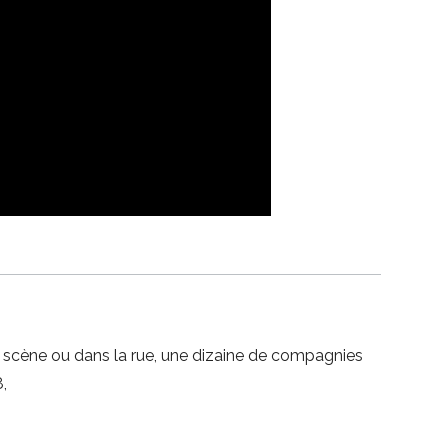
ne scène ou dans la rue, une dizaine de compagnies
,