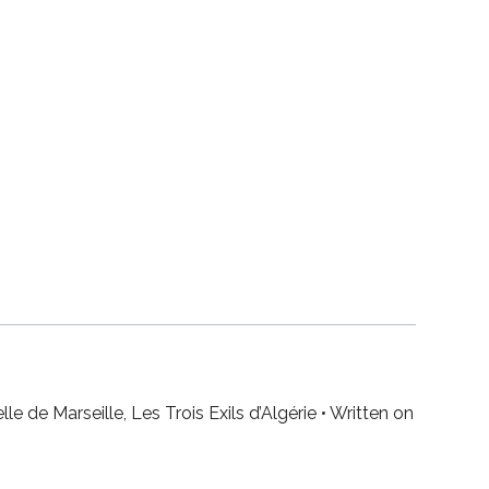
le de Marseille, Les Trois Exils d’Algérie • Written on