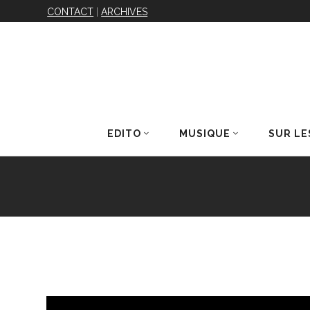
CONTACT
|
ARCHIVES
EDITO
MUSIQUE
SUR LE