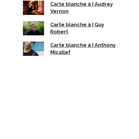
Carte blanche à | Audrey
Vernon
Carte blanche à | Guy
Robert
Carte blanche à | Anthony
Micallef