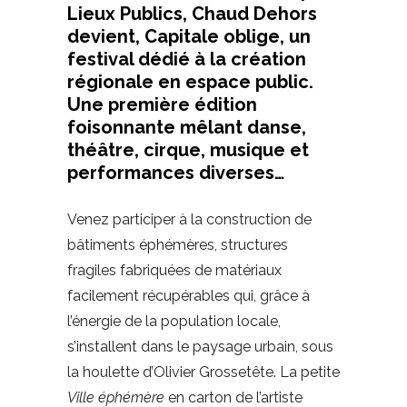
Lieux Publics, Chaud Dehors
devient, Capitale oblige, un
festival dédié à la création
régionale en espace public.
Une première édition
foisonnante mêlant danse,
théâtre, cirque, musique et
performances diverses…
Venez participer à la construction de
bâtiments éphémères, structures
fragiles fabriquées de matériaux
facilement récupérables qui, grâce à
l’énergie de la population locale,
s’installent dans le paysage urbain, sous
la houlette d’Olivier Grossetête. La petite
Ville éphémère
en carton de l’artiste