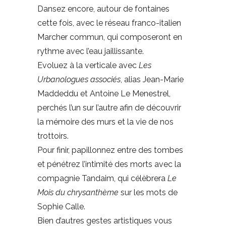
Dansez encore, autour de fontaines
cette fois, avec le réseau franco-italien
Marcher commun, qui composeront en
rythme avec l’eau jaillissante.
Evoluez à la verticale avec
Les
Urbanologues associés
, alias Jean-Marie
Maddeddu et Antoine Le Menestrel,
perchés l’un sur l’autre afin de découvrir
la mémoire des murs et la vie de nos
trottoirs.
Pour finir, papillonnez entre des tombes
et pénétrez l’intimité des morts avec la
compagnie Tandaim, qui célèbrera
Le
Mois du chrysanthème
sur les mots de
Sophie Calle.
Bien d’autres gestes artistiques vous