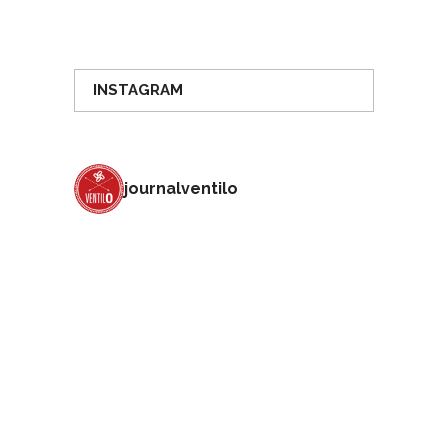
INSTAGRAM
journalventilo