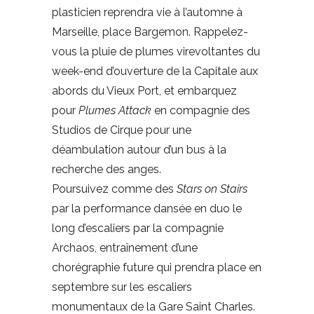
plasticien reprendra vie à l’automne à
Marseille, place Bargemon. Rappelez-
vous la pluie de plumes virevoltantes du
week-end d’ouverture de la Capitale aux
abords du Vieux Port, et embarquez
pour
Plumes Attack
en compagnie des
Studios de Cirque pour une
déambulation autour d’un bus à la
recherche des anges.
Poursuivez comme des
Stars on Stairs
par la performance dansée en duo le
long d’escaliers par la compagnie
Archaos, entraînement d’une
chorégraphie future qui prendra place en
septembre sur les escaliers
monumentaux de la Gare Saint Charles.