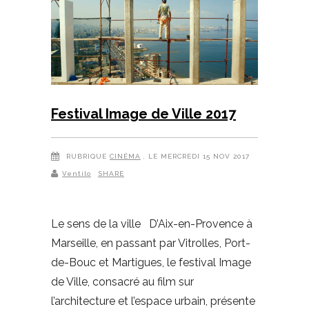
Festival Image de Ville 2017
RUBRIQUE
CINÉMA
, LE MERCREDI 15 NOV 2017
Ventilo
SHARE
Le sens de la ville D’Aix-en-Provence à
Marseille, en passant par Vitrolles, Port-
de-Bouc et Martigues, le festival Image
de Ville, consacré au film sur
l’architecture et l’espace urbain, présente