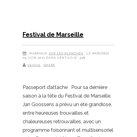
Festival de Marseille
RUBRIQUE
SUR LES PLANCHES
, LE MERCREDI
09 JUIN 2021 DANS VENTILO N° 448
Ventilo
SHARE
Passeport d’attache Pour sa dernière
saison à la tête du Festival de Marseille,
Jan Goossens a prévu un été grandiose,
entre heureuses trouvailles et
chaleureuses retrouvailles, avec un
programme foisonnant et multisensoriel