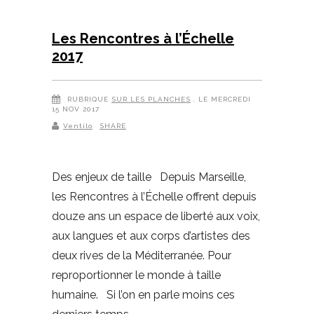
Les Rencontres à l’Échelle
2017
RUBRIQUE
SUR LES PLANCHES
, LE MERCREDI
15 NOV 2017
Ventilo
SHARE
Des enjeux de taille Depuis Marseille,
les Rencontres à l’Échelle offrent depuis
douze ans un espace de liberté aux voix,
aux langues et aux corps d’artistes des
deux rives de la Méditerranée. Pour
reproportionner le monde à taille
humaine. Si l’on en parle moins ces