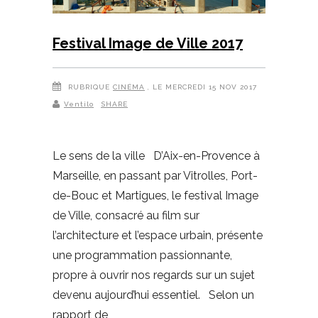
Festival Image de Ville 2017
RUBRIQUE
CINÉMA
, LE MERCREDI 15 NOV 2017
Ventilo
SHARE
Le sens de la ville D’Aix-en-Provence à
Marseille, en passant par Vitrolles, Port-
de-Bouc et Martigues, le festival Image
de Ville, consacré au film sur
l’architecture et l’espace urbain, présente
une programmation passionnante,
propre à ouvrir nos regards sur un sujet
devenu aujourd’hui essentiel. Selon un
rapport de