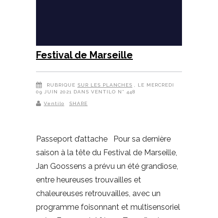
Festival de Marseille
RUBRIQUE
SUR LES PLANCHES
, LE MERCREDI
09 JUIN 2021 DANS VENTILO N° 448
Ventilo
SHARE
Passeport d’attache Pour sa dernière
saison à la tête du Festival de Marseille,
Jan Goossens a prévu un été grandiose,
entre heureuses trouvailles et
chaleureuses retrouvailles, avec un
programme foisonnant et multisensoriel