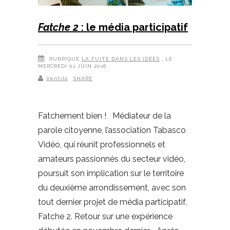
Fatche 2
: le média participatif
RUBRIQUE
LA FUITE DANS LES IDÉES
, LE
MERCREDI 01 JUIN 2016
Ventilo
SHARE
Fatchement bien ! Médiateur de la
parole citoyenne, l’association Tabasco
Vidéo, qui réunit professionnels et
amateurs passionnés du secteur vidéo,
poursuit son implication sur le territoire
du deuxième arrondissement, avec son
tout dernier projet de média participatif,
Fatche 2. Retour sur une expérience