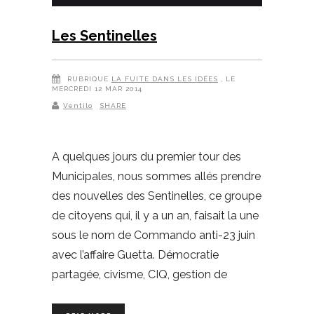
Les Sentinelles
RUBRIQUE
LA FUITE DANS LES IDÉES
, LE
MERCREDI 12 MAR 2014
Ventilo
SHARE
A quelques jours du premier tour des
Municipales, nous sommes allés prendre
des nouvelles des Sentinelles, ce groupe
de citoyens qui, il y a un an, faisait la une
sous le nom de Commando anti-23 juin
avec l’affaire Guetta. Démocratie
partagée, civisme, CIQ, gestion de