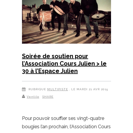
Soirée de soutien pour
l’Association Cours Julien > le
30 à l’Espace Julien
RUBRIQUE
MULTIPISTE
, LE MARDI 21 AVR 2015
Ventilo
SHARE
Pour pouvoir souffler ses vingt-quatre
bougies l’an prochain, l’Association Cours