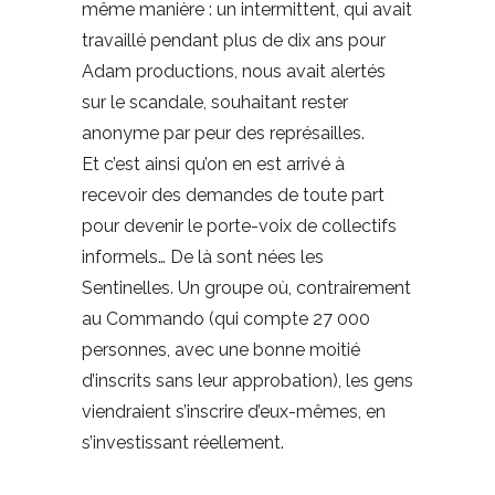
même manière : un intermittent, qui avait
travaillé pendant plus de dix ans pour
Adam productions, nous avait alertés
sur le scandale, souhaitant rester
anonyme par peur des représailles.
Et c’est ainsi qu’on en est arrivé à
recevoir des demandes de toute part
pour devenir le porte-voix de collectifs
informels… De là sont nées les
Sentinelles. Un groupe où, contrairement
au Commando (qui compte 27 000
personnes, avec une bonne moitié
d’inscrits sans leur approbation), les gens
viendraient s’inscrire d’eux-mêmes, en
s’investissant réellement.