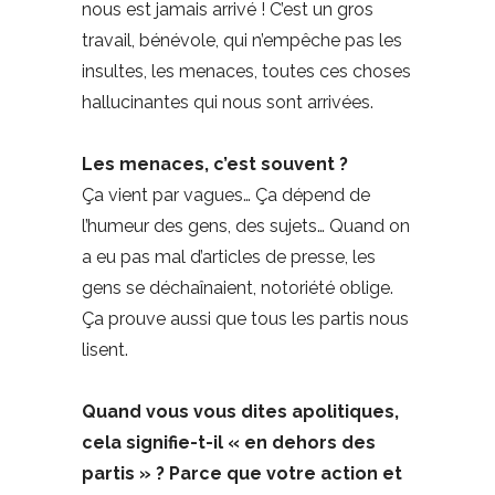
nous est jamais arrivé ! C’est un gros
travail, bénévole, qui n’empêche pas les
insultes, les menaces, toutes ces choses
hallucinantes qui nous sont arrivées.
Les menaces, c’est souvent ?
Ça vient par vagues… Ça dépend de
l’humeur des gens, des sujets… Quand on
a eu pas mal d’articles de presse, les
gens se déchaînaient, notoriété oblige.
Ça prouve aussi que tous les partis nous
lisent.
Quand vous vous dites apolitiques,
cela signifie-t-il « en dehors des
partis » ? Parce que votre action et