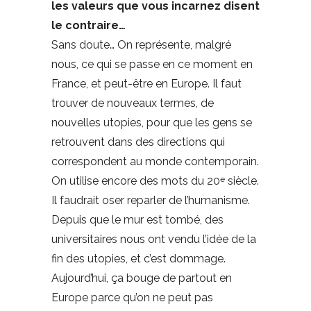
les valeurs que vous incarnez disent
le contraire…
Sans doute… On représente, malgré
nous, ce qui se passe en ce moment en
France, et peut-être en Europe. Il faut
trouver de nouveaux termes, de
nouvelles utopies, pour que les gens se
retrouvent dans des directions qui
correspondent au monde contemporain.
On utilise encore des mots du 20
siècle.
e
Il faudrait oser reparler de l’humanisme.
Depuis que le mur est tombé, des
universitaires nous ont vendu l’idée de la
fin des utopies, et c’est dommage.
Aujourd’hui, ça bouge de partout en
Europe parce qu’on ne peut pas