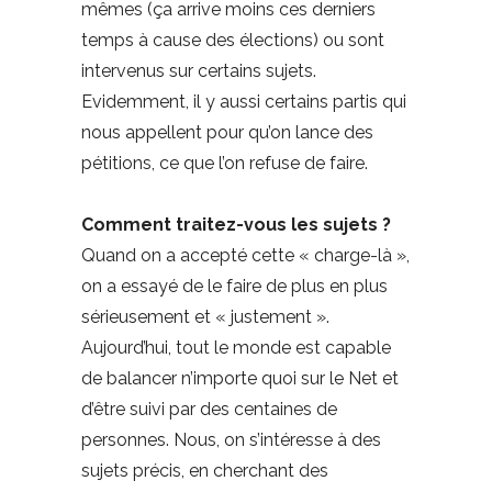
mêmes (ça arrive moins ces derniers
temps à cause des élections) ou sont
intervenus sur certains sujets.
Evidemment, il y aussi certains partis qui
nous appellent pour qu’on lance des
pétitions, ce que l’on refuse de faire.
Comment traitez-vous les sujets ?
Quand on a accepté cette « charge-là »,
on a essayé de le faire de plus en plus
sérieusement et « justement ».
Aujourd’hui, tout le monde est capable
de balancer n’importe quoi sur le Net et
d’être suivi par des centaines de
personnes. Nous, on s’intéresse à des
sujets précis, en cherchant des