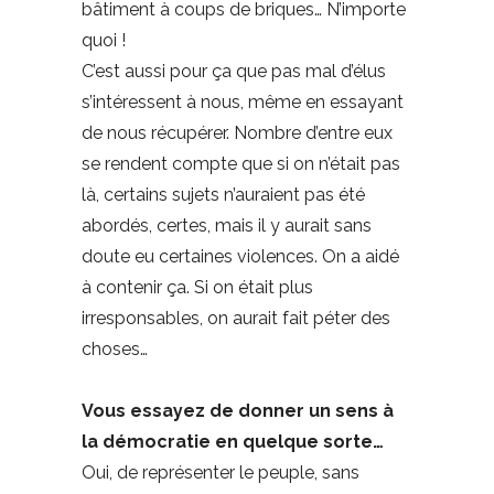
bâtiment à coups de briques… N’importe
quoi !
C’est aussi pour ça que pas mal d’élus
s’intéressent à nous, même en essayant
de nous récupérer. Nombre d’entre eux
se rendent compte que si on n’était pas
là, certains sujets n’auraient pas été
abordés, certes, mais il y aurait sans
doute eu certaines violences. On a aidé
à contenir ça. Si on était plus
irresponsables, on aurait fait péter des
choses…
Vous essayez de donner un sens à
la démocratie en quelque sorte…
Oui, de représenter le peuple, sans