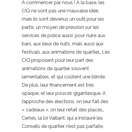
A commencer par nous ! A la base, les
CIQ ne sont pas une mauvaise idée,
mais ils sont devenus un outil pour les
partis, un moyen de pression sur les
services de police aussi, pour nuire aux
bars, aux lieux de nuits, mais aussi aux
festivals, aux animations de quartier… Les
CIQ proposent pour leur part des
animations de quartier souvent
lamentables, et qui coûtent une blinde.
De plus, leur financement est très
opaque, et leur pouvoir, gigantesque. A
l’approche des élections, on leur fait des
« cadeaux », on leur refait des places…
Certes, la loi Vaillant, qui a instauré les
Conseils de quartier, n’est pas parfaite,