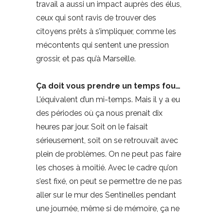
travail a aussi un impact auprès des élus,
ceux qui sont ravis de trouver des
citoyens prêts à s’impliquer, comme les
mécontents qui sentent une pression
grossir, et pas qu’à Marseille.
Ça doit vous prendre un temps fou…
L’équivalent d’un mi-temps. Mais il y a eu
des périodes où ça nous prenait dix
heures par jour. Soit on le faisait
sérieusement, soit on se retrouvait avec
plein de problèmes. On ne peut pas faire
les choses à moitié. Avec le cadre qu’on
s’est fixé, on peut se permettre de ne pas
aller sur le mur des Sentinelles pendant
une journée, même si de mémoire, ça ne