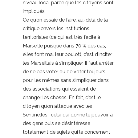
niveau local parce que les citoyens sont
impliqués.
Ce qu’on essaie de faire, au-delà de la
critique envers les institutions
territoriales (ce qui est très facile à
Marseille puisque dans 70 % des cas,
elles font mal leur boulot), c’est d’inciter
les Marseillais à s’impliquer. Il faut arrêter
de ne pas voter ou de voter toujours
pour les mêmes sans s’impliquer dans
des associations qui essaient de
changer les choses. En fait, c’est le
citoyen qu’on attaque avec les
Sentinelles : celui qui donne le pouvoir à
des gens puis se désintéresse
totalement de sujets qui le concernent