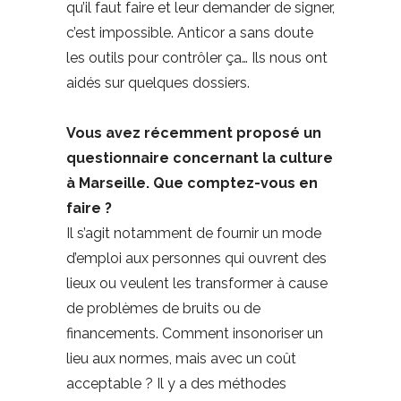
qu’il faut faire et leur demander de signer,
c’est impossible. Anticor a sans doute
les outils pour contrôler ça… Ils nous ont
aidés sur quelques dossiers.
Vous avez récemment proposé un
questionnaire concernant la culture
à Marseille. Que comptez-vous en
faire ?
Il s’agit notamment de fournir un mode
d’emploi aux personnes qui ouvrent des
lieux ou veulent les transformer à cause
de problèmes de bruits ou de
financements. Comment insonoriser un
lieu aux normes, mais avec un coût
acceptable ? Il y a des méthodes