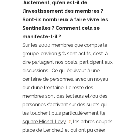
Justement, qu’en est-il de
l’investissement des membres ?
Sont-ils nombreux à faire vivre les
Sentinelles ? Comment cela se
manifeste-t-il ?
Sur les 2000 membres que compte le
groupe, environ 5 % sont actifs, c’est-à-
dire partagent nos posts, participent aux
discussions… Ce qui équivaut à une
centaine de personnes, avec un noyau
dur d’une trentaine. Le reste des
membres sont des lecteurs et/ou des
personnes s’activant sur des sujets qui
les touchent plus particulièrement (
le
square Michel Levy
, les arbres coupés
place de Lenche…) et qui ont pu créer