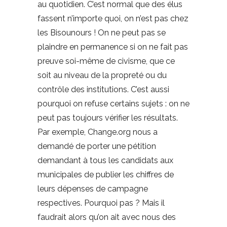
au quotidien. C’est normal que des élus
fassent n’importe quoi, on n’est pas chez
les Bisounours ! On ne peut pas se
plaindre en permanence si on ne fait pas
preuve soi-même de civisme, que ce
soit au niveau de la propreté ou du
contrôle des institutions. C’est aussi
pourquoi on refuse certains sujets : on ne
peut pas toujours vérifier les résultats.
Par exemple, Change.org nous a
demandé de porter une pétition
demandant à tous les candidats aux
municipales de publier les chiffres de
leurs dépenses de campagne
respectives. Pourquoi pas ? Mais il
faudrait alors qu’on ait avec nous des