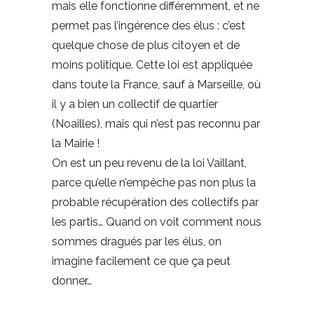
mais elle fonctionne différemment, et ne
permet pas l’ingérence des élus : c’est
quelque chose de plus citoyen et de
moins politique. Cette loi est appliquée
dans toute la France, sauf à Marseille, où
il y a bien un collectif de quartier
(Noailles), mais qui n’est pas reconnu par
la Mairie !
On est un peu revenu de la loi Vaillant,
parce qu’elle n’empêche pas non plus la
probable récupération des collectifs par
les partis… Quand on voit comment nous
sommes dragués par les élus, on
imagine facilement ce que ça peut
donner…