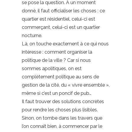
se pose la question. A un moment
donné, il faut officialiser les choses : ce
quartier est résidentiel, celui-ci est
commerçant, celui-ci est un quartier
nocturne.
Là, on touche exactement à ce qui nous
intéresse : comment organiser la
politique de la ville ? Car si nous
sommes apolitiques, on est
complètement politique au sens de
gestion de la cité, du « vivre ensemble »,
même si c’est un poncif de pub…
Il faut trouver des solutions concrètes
pour rendre les choses plus lisibles.
Sinon, on tombe dans les travers que
l’on connaît bien, à commencer par le