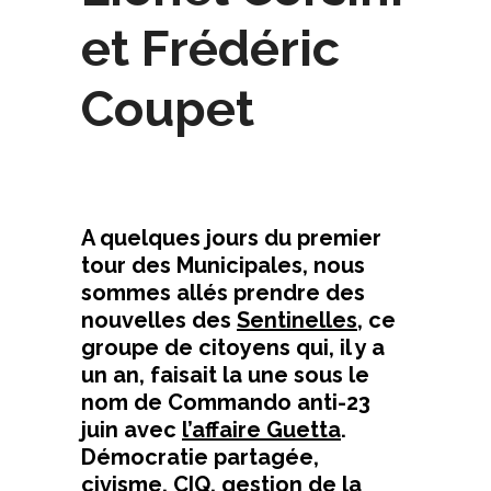
et Frédéric
Coupet
A quelques jours du premier
tour des Municipales, nous
sommes allés prendre des
nouvelles des
Sentinelles
, ce
groupe de citoyens qui, il y a
un an, faisait la une sous le
nom de Commando anti-23
juin avec
l’affaire Guetta
.
Démocratie partagée,
civisme, CIQ, gestion de la