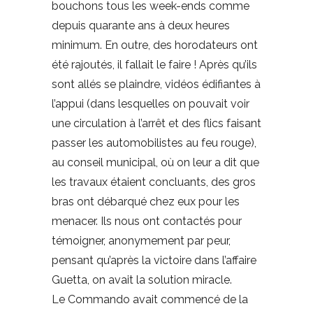
bouchons tous les week-ends comme
depuis quarante ans à deux heures
minimum. En outre, des horodateurs ont
été rajoutés, il fallait le faire ! Après qu’ils
sont allés se plaindre, vidéos édifiantes à
l’appui (dans lesquelles on pouvait voir
une circulation à l’arrêt et des flics faisant
passer les automobilistes au feu rouge),
au conseil municipal, où on leur a dit que
les travaux étaient concluants, des gros
bras ont débarqué chez eux pour les
menacer. Ils nous ont contactés pour
témoigner, anonymement par peur,
pensant qu’après la victoire dans l’affaire
Guetta, on avait la solution miracle.
Le Commando avait commencé de la