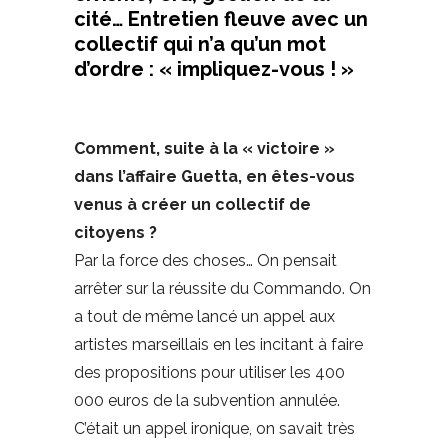
cité… Entretien fleuve avec un
collectif qui n’a qu’un mot
d’ordre : « impliquez-vous ! »
Comment, suite à la « victoire »
dans l’affaire Guetta, en êtes-vous
venus à créer un collectif de
citoyens ?
Par la force des choses… On pensait
arrêter sur la réussite du Commando. On
a tout de même lancé un appel aux
artistes marseillais en les incitant à faire
des propositions pour utiliser les 400
000 euros de la subvention annulée.
C’était un appel ironique, on savait très