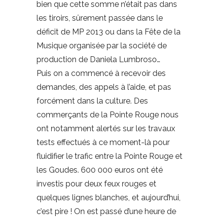
bien que cette somme n’était pas dans
les tiroirs, sûrement passée dans le
déficit de MP 2013 ou dans la Fête de la
Musique organisée par la société de
production de Daniela Lumbroso…
Puis on a commencé à recevoir des
demandes, des appels à l’aide, et pas
forcément dans la culture. Des
commerçants de la Pointe Rouge nous
ont notamment alertés sur les travaux
tests effectués à ce moment-là pour
fluidifier le trafic entre la Pointe Rouge et
les Goudes. 600 000 euros ont été
investis pour deux feux rouges et
quelques lignes blanches, et aujourd’hui,
c’est pire ! On est passé d’une heure de