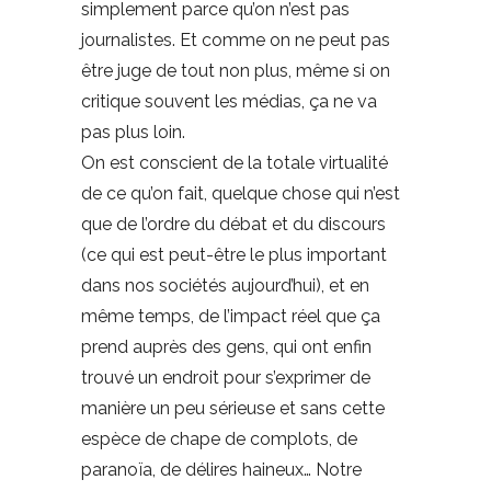
simplement parce qu’on n’est pas
journalistes. Et comme on ne peut pas
être juge de tout non plus, même si on
critique souvent les médias, ça ne va
pas plus loin.
On est conscient de la totale virtualité
de ce qu’on fait, quelque chose qui n’est
que de l’ordre du débat et du discours
(ce qui est peut-être le plus important
dans nos sociétés aujourd’hui), et en
même temps, de l’impact réel que ça
prend auprès des gens, qui ont enfin
trouvé un endroit pour s’exprimer de
manière un peu sérieuse et sans cette
espèce de chape de complots, de
paranoïa, de délires haineux… Notre