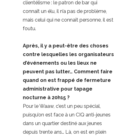
clientélisme : le patron de bar qui
connaît un élu, il n’a pas de problème,
mais celui qui ne connaît personne, il est
foutu.
Après, il y a peut-être des choses
contre lesquelles les organisateurs
d’événements ou les lieux ne
peuvent pas lutter… Comment faire
quand on est frappé de fermeture
administrative pour tapage
nocturne à 20h15 ?
Pour le Waaw, c’est un peu spécial,
puisqu’on est face à un CIQ anti-jeunes
dans un quartier destiné aux jeunes
depuis trente ans… Là, on est en plein