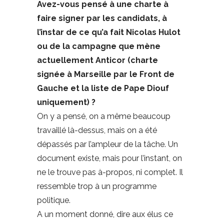
Avez-vous pensé à une charte à
faire signer par les candidats, à
l’instar de ce qu’a fait Nicolas Hulot
ou de la campagne que mène
actuellement Anticor (charte
signée à Marseille par le Front de
Gauche et la liste de Pape Diouf
uniquement) ?
On y a pensé, on a même beaucoup
travaillé là-dessus, mais on a été
dépassés par l’ampleur de la tâche. Un
document existe, mais pour l’instant, on
ne le trouve pas à-propos, ni complet. Il
ressemble trop à un programme
politique.
A un moment donné, dire aux élus ce