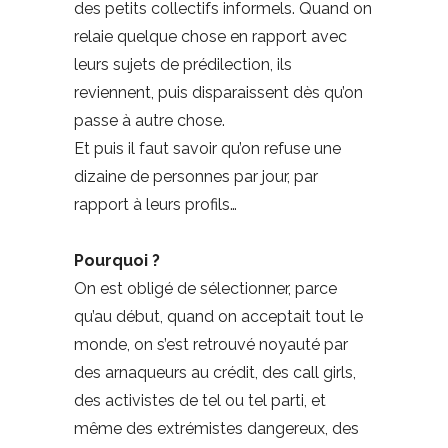
des petits collectifs informels. Quand on
relaie quelque chose en rapport avec
leurs sujets de prédilection, ils
reviennent, puis disparaissent dès qu’on
passe à autre chose.
Et puis il faut savoir qu’on refuse une
dizaine de personnes par jour, par
rapport à leurs profils…
Pourquoi ?
On est obligé de sélectionner, parce
qu’au début, quand on acceptait tout le
monde, on s’est retrouvé noyauté par
des arnaqueurs au crédit, des call girls,
des activistes de tel ou tel parti, et
même des extrémistes dangereux, des