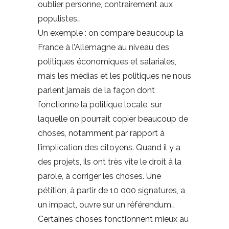
oublier personne, contrairement aux
populistes…
Un exemple : on compare beaucoup la
France à l’Allemagne au niveau des
politiques économiques et salariales,
mais les médias et les politiques ne nous
parlent jamais de la façon dont
fonctionne la politique locale, sur
laquelle on pourrait copier beaucoup de
choses, notamment par rapport à
l’implication des citoyens. Quand il y a
des projets, ils ont très vite le droit à la
parole, à corriger les choses. Une
pétition, à partir de 10 000 signatures, a
un impact, ouvre sur un référendum…
Certaines choses fonctionnent mieux au