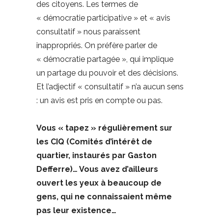
des citoyens. Les termes de
« démocratie participative » et « avis
consultatif » nous paraissent
inappropriés. On préfère parler de
« démocratie partagée », qui implique
un partage du pouvoir et des décisions.
Et l’adjectif « consultatif » n’a aucun sens
: un avis est pris en compte ou pas.
Vous « tapez » régulièrement sur
les CIQ (Comités d’intérêt de
quartier, instaurés par Gaston
Defferre)… Vous avez d’ailleurs
ouvert les yeux à beaucoup de
gens, qui ne connaissaient même
pas leur existence…