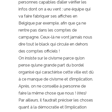
personnes capables d’aller vérifier les
infos dont on a eu vent : une équipe qui
va faire fabriquer ses affiches en
Belgique par exemple, afin que ça ne
rentre pas dans les comptes de
campagne. Ceux-là ne vont jamais nous
dire tout le black qui circule en dehors
des comptes officiels !
On insiste sur le civisme parce qu’on
pense qu’une grande part du bordel
organisé qui caractérise cette ville est dû
à ce manque de civisme et d’implication.
Après, on ne conseille à personne de
faire la même chose que nous !
(rires)
Par ailleurs, il faudrait préciser les choses
quant à la démocratie et l’implication