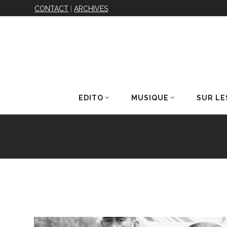
CONTACT
|
ARCHIVES
EDITO
MUSIQUE
SUR LE