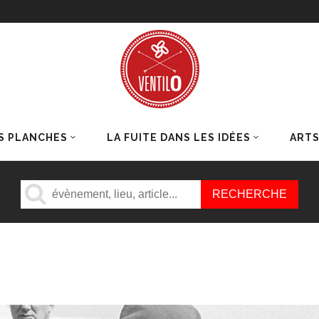
S PLANCHES
LA FUITE DANS LES IDÉES
ART