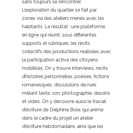
sans toujours se rencontrer.
L’exploration du quartier se fait par
zones via des ateliers menés avec les
habitants. Le résultat : une plateforme
en ligne qui réunit, sous différentes
supports et rubriques, les récits
collectifs des productions réalisées avec
la participation active des citoyens
mobilisés. On y trouve interviews, récits
d’histoires personnelles, poésies, fictions
romanesques, discussions de rues
mêlant texte, son, photographie, dessins
et vidéo. On y découvre aussi le travail
d’écriture de Delphine Bole, qui anime
dans le cadre du projet un atelier
d’écriture hebdomadaire, ainsi que les