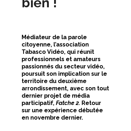
bien !
Médiateur de la parole
citoyenne, l’association
Tabasco Vidéo, qui réunit
professionnels et amateurs
passionnés du secteur vidéo,
poursuit son implication sur le
territoire du deuxième
arrondissement, avec son tout
dernier projet de média
participatif,
Fatche 2.
Retour
sur une expérience débutée
en novembre dernier.