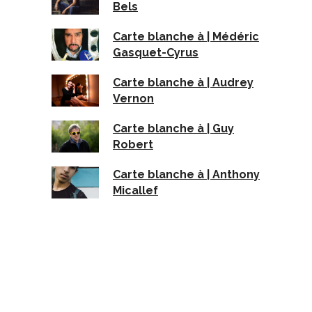
Bels
Carte blanche à | Médéric
Gasquet-Cyrus
Carte blanche à | Audrey
Vernon
Carte blanche à | Guy
Robert
Carte blanche à | Anthony
Micallef