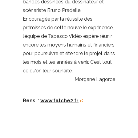
bandes dessinées du dessinateur et
scénariste Bruno Pradelle.
Encouragée par la réussite des
prémisses de cette nouvelle expérience,
l’équipe de Tabasco Vidéo espère réunir
encore les moyens humains et financiers
pour poursuivre et étendre le projet dans
les mois et les années à venir. C’est tout
ce qu’on leur souhaite.
Morgane Lagorce
Rens. :
www.fatche2.fr