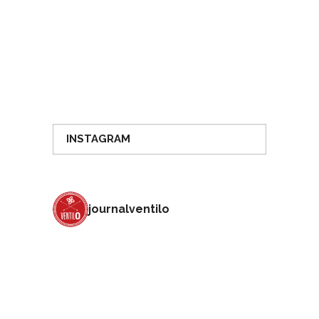
INSTAGRAM
journalventilo