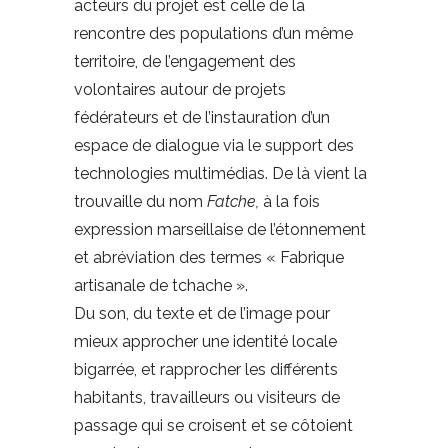
acteurs du projet est celle de la
rencontre des populations d’un même
territoire, de l’engagement des
volontaires autour de projets
fédérateurs et de l’instauration d’un
espace de dialogue via le support des
technologies multimédias. De là vient la
trouvaille du nom
Fatche,
à la fois
expression marseillaise de l’étonnement
et abréviation des termes « Fabrique
artisanale de tchache ».
Du son, du texte et de l’image pour
mieux approcher une identité locale
bigarrée, et rapprocher les différents
habitants, travailleurs ou visiteurs de
passage qui se croisent et se côtoient