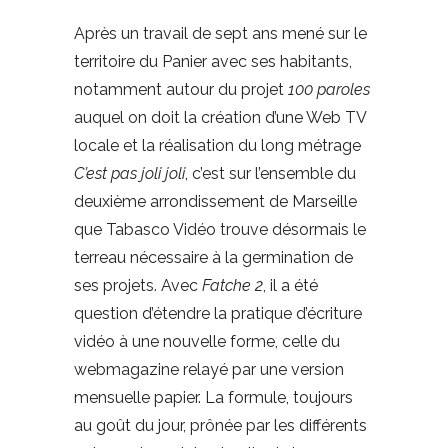
Après un travail de sept ans mené sur le
territoire du Panier avec ses habitants,
notamment autour du projet
100 paroles
auquel on doit la création d’une Web TV
locale et la réalisation du long métrage
C’est pas joli joli
, c’est sur l’ensemble du
deuxième arrondissement de Marseille
que Tabasco Vidéo trouve désormais le
terreau nécessaire à la germination de
ses projets. Avec
Fatche 2
, il a été
question d’étendre la pratique d’écriture
vidéo à une nouvelle forme, celle du
webmagazine relayé par une version
mensuelle papier. La formule, toujours
au goût du jour, prônée par les différents