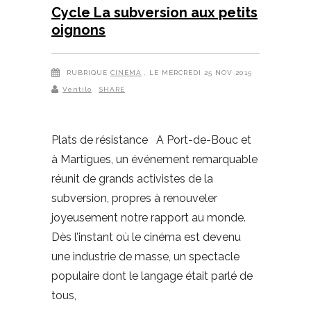
Cycle La subversion aux petits
oignons
RUBRIQUE
CINÉMA
, LE MERCREDI 25 NOV 2015
Ventilo
SHARE
Plats de résistance A Port-de-Bouc et
à Martigues, un événement remarquable
réunit de grands activistes de la
subversion, propres à renouveler
joyeusement notre rapport au monde.
Dès l’instant où le cinéma est devenu
une industrie de masse, un spectacle
populaire dont le langage était parlé de
tous,