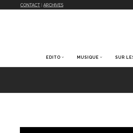
CONTACT
|
ARCHIVES
EDITO
MUSIQUE
SUR LE