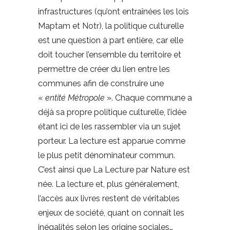
infrastructures (qu’ont entraînées les lois
Maptam et Notr), la politique culturelle
est une question à part entière, car elle
doit toucher l’ensemble du territoire et
permettre de créer du lien entre les
communes afin de construire une
«
entité Métropole
». Chaque commune a
déjà sa propre politique culturelle, l’idée
étant ici de les rassembler via un sujet
porteur. La lecture est apparue comme
le plus petit dénominateur commun.
C’est ainsi que La Lecture par Nature est
née. La lecture et, plus généralement,
l’accès aux livres restent de véritables
enjeux de société, quant on connaît les
inégalités selon les origine sociales…