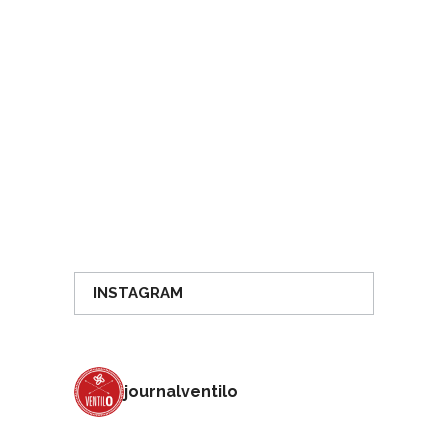
INSTAGRAM
journalventilo