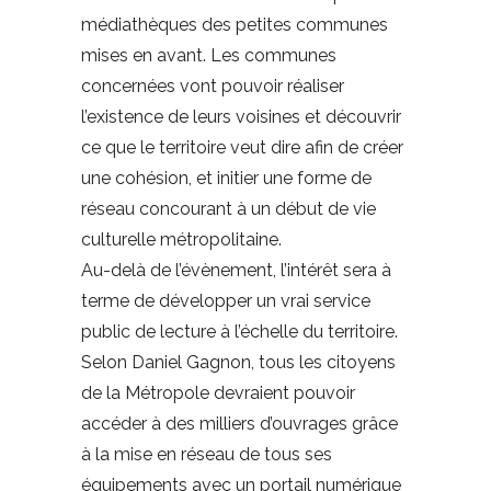
médiathèques des petites communes
mises en avant. Les communes
concernées vont pouvoir réaliser
l’existence de leurs voisines et découvrir
ce que le territoire veut dire afin de créer
une cohésion, et initier une forme de
réseau concourant à un début de vie
culturelle métropolitaine.
Au-delà de l’évènement, l’intérêt sera à
terme de développer un vrai service
public de lecture à l’échelle du territoire.
Selon Daniel Gagnon, tous les citoyens
de la Métropole devraient pouvoir
accéder à des milliers d’ouvrages grâce
à la mise en réseau de tous ses
équipements avec un portail numérique