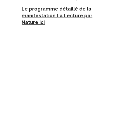
Le programme détaillé de la
manifestation La Lecture par
Nature ici