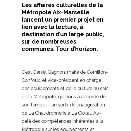
Les affaires culturelles de la
Métropole Aix-Marseille
lancent un premier projet en
lien avec la lecture, à
destination d’un large public,
sur de nombreuses
communes. Tour d’horizon.
C’est Daniel Gagnon, maire de Cornillon-
Confoux, et vice-président en charge
des équipements et de la culture au sein
de la Métropole, qui nous a accordé de
son temps — au sortir de l’inauguration
de La Chaudronnerie à La Ciotat. Au-
delà des compétences inhérentes à la
Métropole sur les équipements et