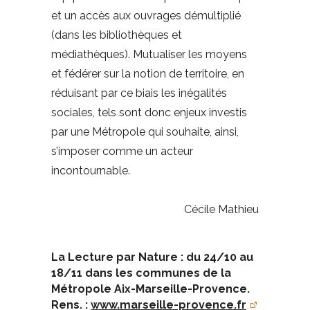
et un accès aux ouvrages démultiplié
(dans les bibliothèques et
médiathèques). Mutualiser les moyens
et fédérer sur la notion de territoire, en
réduisant par ce biais les inégalités
sociales, tels sont donc enjeux investis
par une Métropole qui souhaite, ainsi,
s’imposer comme un acteur
incontournable.
Cécile Mathieu
La Lecture par Nature : du 24/10 au
18/11 dans les communes de la
Métropole Aix-Marseille-Provence.
Rens. :
www.marseille-provence.fr