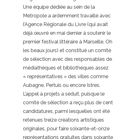
Une équipe dédiée au sein de la
Métropole a ardemment travaillé avec
l’Agence Régionale du Livre (qui avait
déjà œuvré en mai dernier à soutenir le
premier festival littéraire à Marseille, Oh
les beaux jours) et constitué un comité
de sélection avec des responsables de
médiathèques et bibliothèques assez
« représentatives » des villes comme
Aubagne, Pertuis ou encore Istres.
L’appel à projets a séduit, puisque le
comité de sélection a reçu plus de cent
candidatures, parmi lesquelles ont été
retenues treize créations artistiques
originales, pour faire soixante-et-onze
représentations gratuites dans soixante