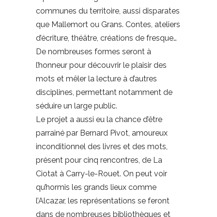
communes du territoire, aussi disparates
que Mallemort ou Grans. Contes, ateliers
d’écriture, théâtre, créations de fresque…
De nombreuses formes seront à
l’honneur pour découvrir le plaisir des
mots et mêler la lecture à d’autres
disciplines, permettant notamment de
séduire un large public.
Le projet a aussi eu la chance d’être
parrainé par Bernard Pivot, amoureux
inconditionnel des livres et des mots,
présent pour cinq rencontres, de La
Ciotat à Carry-le-Rouet. On peut voir
qu’hormis les grands lieux comme
l’Alcazar, les représentations se feront
dans de nombreuses bibliothèques et