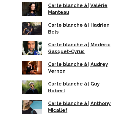
Carte blanche à | Valérie
Manteau
Carte blanche à | Hadrien
Bels
Carte blanche à | Médéric
Gasquet-Cyrus
Carte blanche à | Audrey
Vernon
Carte blanche à | Guy
Robert
Carte blanche à | Anthony
Micallef