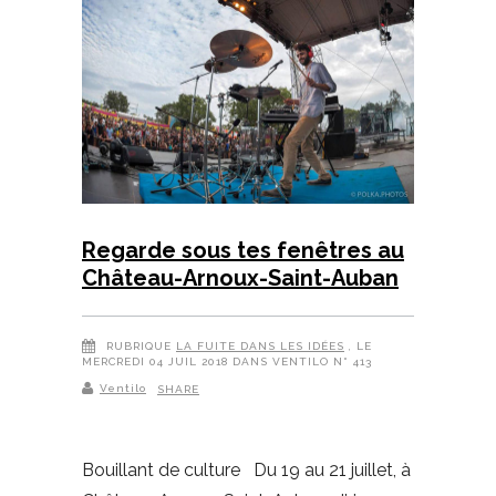
Regarde sous tes fenêtres au
Château-Arnoux-Saint-Auban
RUBRIQUE
LA FUITE DANS LES IDÉES
, LE
MERCREDI 04 JUIL 2018 DANS VENTILO N° 413
Ventilo
SHARE
Bouillant de culture Du 19 au 21 juillet, à