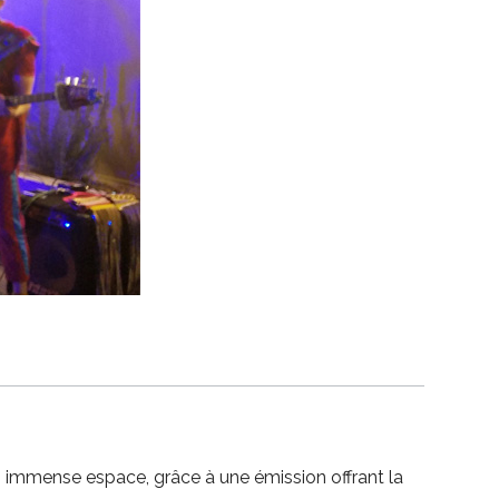
on immense espace, grâce à une émission offrant la