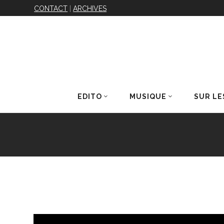
CONTACT
|
ARCHIVES
EDITO
MUSIQUE
SUR LE