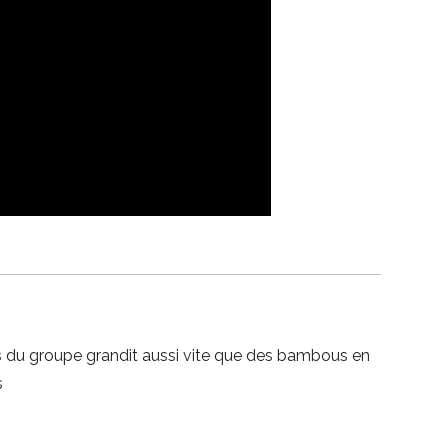
ès du groupe grandit aussi vite que des bambous en
s