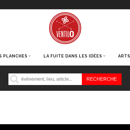
S PLANCHES
LA FUITE DANS LES IDÉES
ART