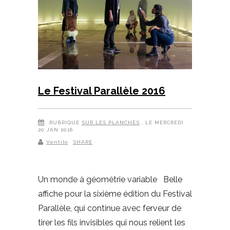
Le Festival Parallèle 2016
RUBRIQUE
SUR LES PLANCHES
, LE MERCREDI
20 JAN 2016
Ventilo
SHARE
Un monde à géométrie variable Belle
affiche pour la sixième édition du Festival
Parallèle, qui continue avec ferveur de
tirer les fils invisibles qui nous relient les