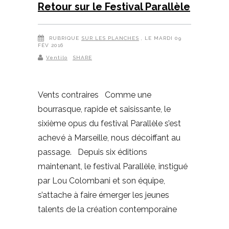
Retour sur le Festival Parallèle
RUBRIQUE
SUR LES PLANCHES
, LE MARDI 09
FÉV 2016
Ventilo
SHARE
Vents contraires Comme une
bourrasque, rapide et saisissante, le
sixième opus du festival Parallèle s’est
achevé à Marseille, nous décoiffant au
passage. Depuis six éditions
maintenant, le festival Parallèle, instigué
par Lou Colombani et son équipe,
s’attache à faire émerger les jeunes
talents de la création contemporaine