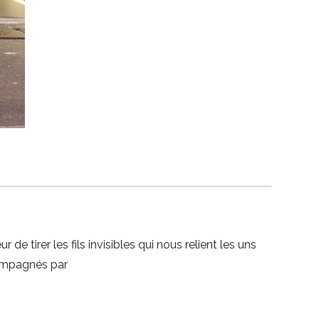
e tirer les fils invisibles qui nous relient les uns
compagnés par