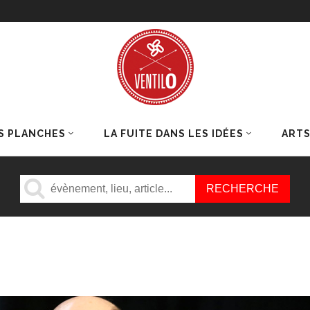
S PLANCHES
LA FUITE DANS LES IDÉES
ART