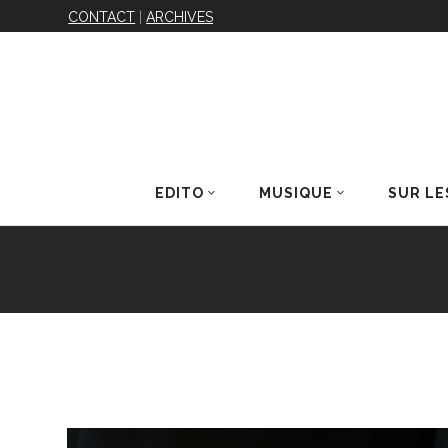
CONTACT
|
ARCHIVES
EDITO
MUSIQUE
SUR LE