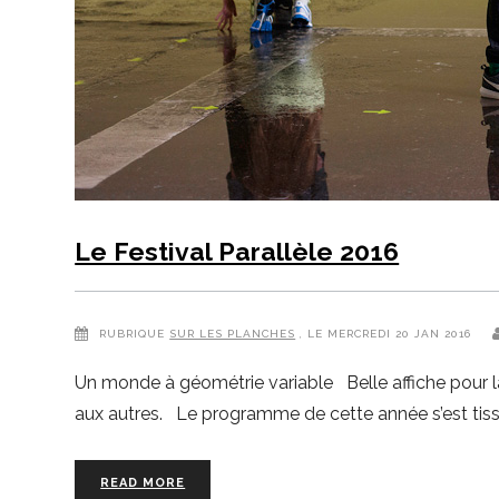
Le Festival Parallèle 2016
RUBRIQUE
SUR LES PLANCHES
, LE MERCREDI 20 JAN 2016
Un monde à géométrie variable Belle affiche pour la si
aux autres. Le programme de cette année s’est tis
READ MORE