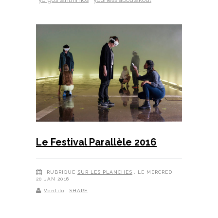
Le Festival Parallèle 2016
RUBRIQUE
SUR LES PLANCHES
, LE MERCREDI
20 JAN 2016
Ventilo
SHARE