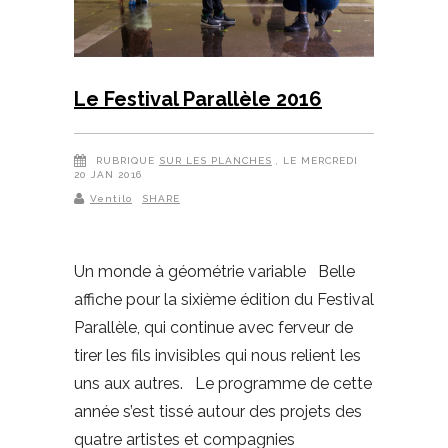
Le Festival Parallèle 2016
RUBRIQUE
SUR LES PLANCHES
, LE MERCREDI
20 JAN 2016
Ventilo
SHARE
Un monde à géométrie variable Belle
affiche pour la sixième édition du Festival
Parallèle, qui continue avec ferveur de
tirer les fils invisibles qui nous relient les
uns aux autres. Le programme de cette
année s’est tissé autour des projets des
quatre artistes et compagnies